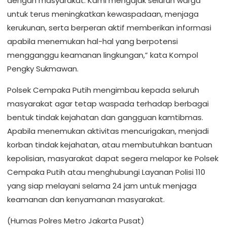
dengan masyarakat. Kami mengajak seluruh warga
untuk terus meningkatkan kewaspadaan, menjaga
kerukunan, serta berperan aktif memberikan informasi
apabila menemukan hal-hal yang berpotensi
mengganggu keamanan lingkungan,” kata Kompol
Pengky Sukmawan.
Polsek Cempaka Putih mengimbau kepada seluruh
masyarakat agar tetap waspada terhadap berbagai
bentuk tindak kejahatan dan gangguan kamtibmas.
Apabila menemukan aktivitas mencurigakan, menjadi
korban tindak kejahatan, atau membutuhkan bantuan
kepolisian, masyarakat dapat segera melapor ke Polsek
Cempaka Putih atau menghubungi Layanan Polisi 110
yang siap melayani selama 24 jam untuk menjaga
keamanan dan kenyamanan masyarakat.
(Humas Polres Metro Jakarta Pusat)