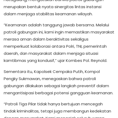
merupakan bentuk nyata sinergitas lintas instansi
dalam menjaga stabilitas keamanan wilayah.
“Keamanan adalah tanggung jawab bersama. Melalui
patroli gabungan ini, kami ingin memastikan masyarakat
merasa aman dalam beraktivitas sekaligus
memperkuat kolaborasi antara Polri, TNI, pemerintah
daerah, dan masyarakat dalam menjaga situasi
kamtibmas yang kondusif,” ujar Kombes Pol. Reynold.
Sementara itu, Kapolsek Cempaka Putih, Kompol
Pengky Sukmawan, menegaskan bahwa patroli
gabungan dilakukan sebagai langkah preventif dalam
mengantisipasi berbagai potensi gangguan keamanan.
“Patroli Tiga Pilar tidak hanya bertujuan mencegah
tindak kriminalitas, tetapi juga membangun kedekatan