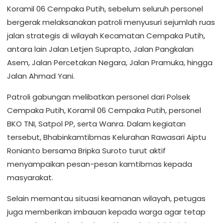
Koramil 06 Cempaka Putih, sebelum seluruh personel
bergerak melaksanakan patroli menyusuri sejumlah ruas
jalan strategis di wilayah Kecamatan Cempaka Putih,
antara lain Jalan Letjen Suprapto, Jalan Pangkalan
Asem, Jalan Percetakan Negara, Jalan Pramuka, hingga
Jalan Ahmad Yani.
Patroli gabungan melibatkan personel dari Polsek
Cempaka Putih, Koramil 06 Cempaka Putih, personel
BKO TNI, Satpol PP, serta Wanra. Dalam kegiatan
tersebut, Bhabinkamtibmas Kelurahan Rawasari Aiptu
Ronianto bersama Bripka Suroto turut aktif
menyampaikan pesan-pesan kamtibmas kepada
masyarakat.
Selain memantau situasi keamanan wilayah, petugas
juga memberikan imbauan kepada warga agar tetap