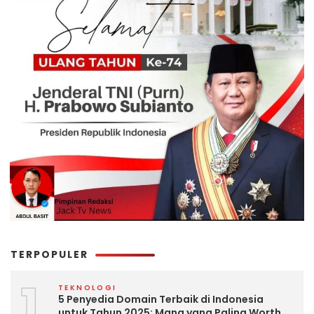
TERPOPULER
1
TEKNOLOGI
5 Penyedia Domain Terbaik di Indonesia
untuk Tahun 2025: Mana yang Paling Worth