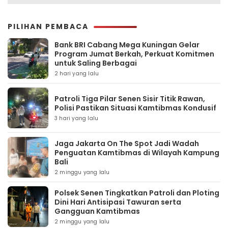
PILIHAN PEMBACA
Bank BRI Cabang Mega Kuningan Gelar
Program Jumat Berkah, Perkuat Komitmen
untuk Saling Berbagai
2 hari yang lalu
Patroli Tiga Pilar Senen Sisir Titik Rawan,
Polisi Pastikan Situasi Kamtibmas Kondusif
3 hari yang lalu
Jaga Jakarta On The Spot Jadi Wadah
Penguatan Kamtibmas di Wilayah Kampung
Bali
2 minggu yang lalu
Polsek Senen Tingkatkan Patroli dan Ploting
Dini Hari Antisipasi Tawuran serta
Gangguan Kamtibmas
2 minggu yang lalu