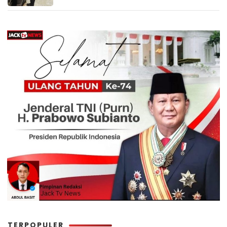
TERPOPULER