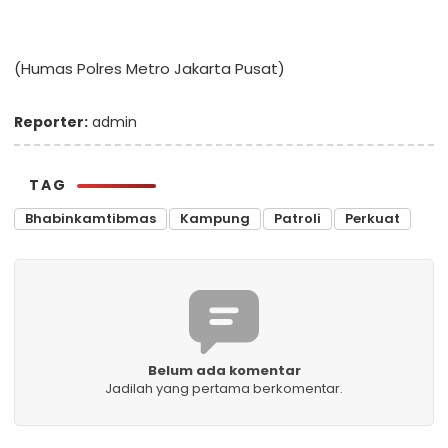
(Humas Polres Metro Jakarta Pusat)
Reporter:
admin
TAG
Bhabinkamtibmas
Kampung
Patroli
Perkuat
Belum ada komentar
Jadilah yang pertama berkomentar.