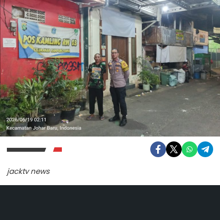
jacktv news