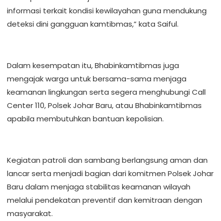
informasi terkait kondisi kewilayahan guna mendukung
deteksi dini gangguan kamtibmas,” kata Saiful.
Dalam kesempatan itu, Bhabinkamtibmas juga
mengajak warga untuk bersama-sama menjaga
keamanan lingkungan serta segera menghubungi Call
Center 110, Polsek Johar Baru, atau Bhabinkamtibmas
apabila membutuhkan bantuan kepolisian.
Kegiatan patroli dan sambang berlangsung aman dan
lancar serta menjadi bagian dari komitmen Polsek Johar
Baru dalam menjaga stabilitas keamanan wilayah
melalui pendekatan preventif dan kemitraan dengan
masyarakat.