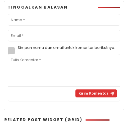
TINGGALKAN BALASAN
Simpan nama dan email untuk komentar berikutnya.
RELATED POST WIDGET (GRID)