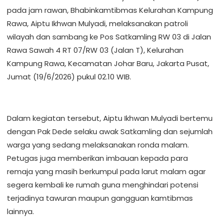
pada jam rawan, Bhabinkamtibmas Kelurahan Kampung
Rawa, Aiptu Ikhwan Mulyadi, melaksanakan patroli
wilayah dan sambang ke Pos Satkamling RW 03 di Jalan
Rawa Sawah 4 RT 07/RW 03 (Jalan T), Kelurahan
Kampung Rawa, Kecamatan Johar Baru, Jakarta Pusat,
Jumat (19/6/2026) pukul 02.10 WIB.
Dalam kegiatan tersebut, Aiptu Ikhwan Mulyadi bertemu
dengan Pak Dede selaku awak Satkamling dan sejumlah
warga yang sedang melaksanakan ronda malam.
Petugas juga memberikan imbauan kepada para
remaja yang masih berkumpul pada larut malam agar
segera kembali ke rumah guna menghindari potensi
terjadinya tawuran maupun gangguan kamtibmas
lainnya.