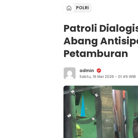
POLRI
Patroli Dialog
Abang Antisip
Petamburan
admin
Sabtu, 16 Mei 2026 - 01:49 WIB