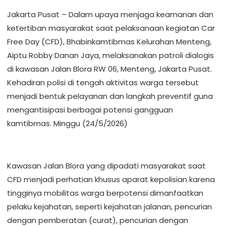
Jakarta Pusat – Dalam upaya menjaga keamanan dan
ketertiban masyarakat saat pelaksanaan kegiatan Car
Free Day (CFD), Bhabinkamtibmas Kelurahan Menteng,
Aiptu Robby Danan Jaya, melaksanakan patroli dialogis
di kawasan Jalan Blora RW 06, Menteng, Jakarta Pusat.
Kehadiran polisi di tengah aktivitas warga tersebut
menjadi bentuk pelayanan dan langkah preventif guna
mengantisipasi berbagai potensi gangguan
kamtibmas. Minggu (24/5/2026)
Kawasan Jalan Blora yang dipadati masyarakat saat
CFD menjadi perhatian khusus aparat kepolisian karena
tingginya mobilitas warga berpotensi dimanfaatkan
pelaku kejahatan, seperti kejahatan jalanan, pencurian
dengan pemberatan (curat), pencurian dengan