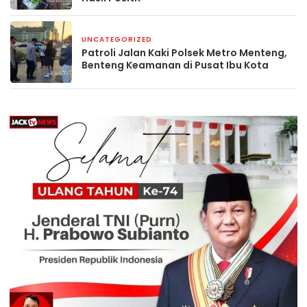
UNCATEGORIZED
5 hari yang lalu
Patroli Jalan Kaki Polsek Metro Menteng,
Benteng Keamanan di Pusat Ibu Kota