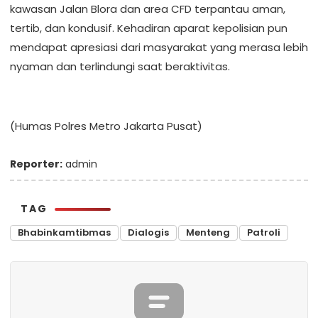
kawasan Jalan Blora dan area CFD terpantau aman,
tertib, dan kondusif. Kehadiran aparat kepolisian pun
mendapat apresiasi dari masyarakat yang merasa lebih
nyaman dan terlindungi saat beraktivitas.
(Humas Polres Metro Jakarta Pusat)
Reporter:
admin
TAG
Bhabinkamtibmas
Dialogis
Menteng
Patroli