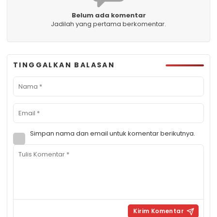
Belum ada komentar
Jadilah yang pertama berkomentar.
TINGGALKAN BALASAN
Simpan nama dan email untuk komentar berikutnya.