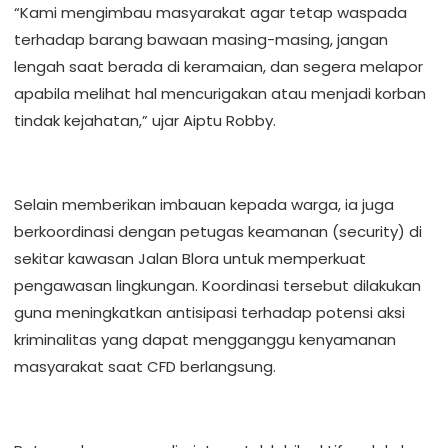
“Kami mengimbau masyarakat agar tetap waspada
terhadap barang bawaan masing-masing, jangan
lengah saat berada di keramaian, dan segera melapor
apabila melihat hal mencurigakan atau menjadi korban
tindak kejahatan,” ujar Aiptu Robby.
Selain memberikan imbauan kepada warga, ia juga
berkoordinasi dengan petugas keamanan (security) di
sekitar kawasan Jalan Blora untuk memperkuat
pengawasan lingkungan. Koordinasi tersebut dilakukan
guna meningkatkan antisipasi terhadap potensi aksi
kriminalitas yang dapat mengganggu kenyamanan
masyarakat saat CFD berlangsung.