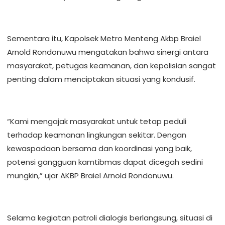
Sementara itu, Kapolsek Metro Menteng Akbp Braiel
Arnold Rondonuwu mengatakan bahwa sinergi antara
masyarakat, petugas keamanan, dan kepolisian sangat
penting dalam menciptakan situasi yang kondusif.
“Kami mengajak masyarakat untuk tetap peduli
terhadap keamanan lingkungan sekitar. Dengan
kewaspadaan bersama dan koordinasi yang baik,
potensi gangguan kamtibmas dapat dicegah sedini
mungkin,” ujar AKBP Braiel Arnold Rondonuwu.
Selama kegiatan patroli dialogis berlangsung, situasi di