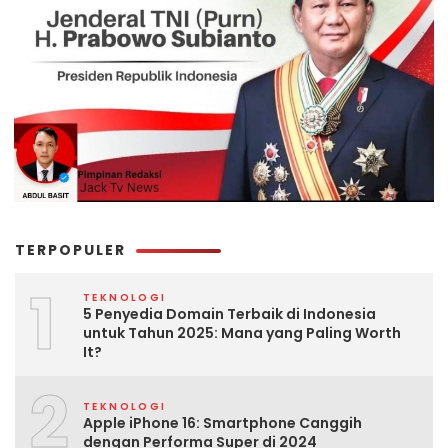
TERPOPULER
1
TEKNOLOGI
5 Penyedia Domain Terbaik di Indonesia
untuk Tahun 2025: Mana yang Paling Worth
It?
2
TEKNOLOGI
Apple iPhone 16: Smartphone Canggih
dengan Performa Super di 2024