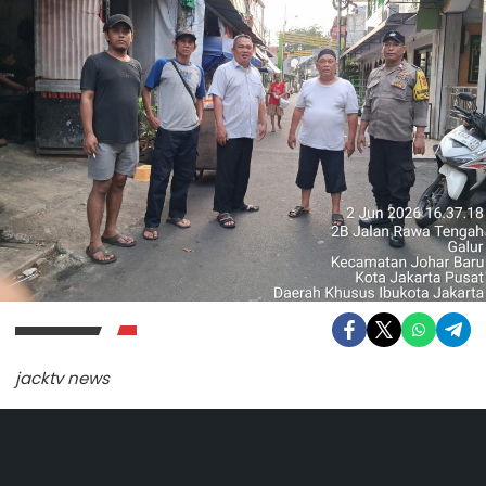
jacktv news