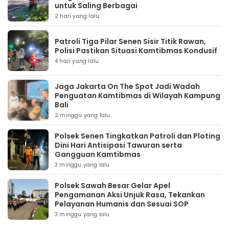
untuk Saling Berbagai
2 hari yang lalu
Patroli Tiga Pilar Senen Sisir Titik Rawan,
Polisi Pastikan Situasi Kamtibmas Kondusif
4 hari yang lalu
Jaga Jakarta On The Spot Jadi Wadah
Penguatan Kamtibmas di Wilayah Kampung
Bali
2 minggu yang lalu
Polsek Senen Tingkatkan Patroli dan Ploting
Dini Hari Antisipasi Tawuran serta
Gangguan Kamtibmas
3 minggu yang lalu
Polsek Sawah Besar Gelar Apel
Pengamanan Aksi Unjuk Rasa, Tekankan
Pelayanan Humanis dan Sesuai SOP
3 minggu yang lalu