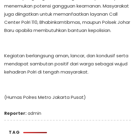
menemukan potensi gangguan keamanan. Masyarakat
juga diingatkan untuk memanfaatkan layanan Call
Center Polri 110, Bhabinkamtibmas, maupun Polsek Johar
Baru apabila membutuhkan bantuan kepolisian.
Kegiatan berlangsung aman, lancar, dan kondusif serta
mendapat sambutan positif dari warga sebagai wujud
kehadiran Polri di tengah masyarakat.
(Humas Polres Metro Jakarta Pusat)
Reporter:
admin
TAG