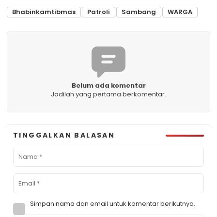
Bhabinkamtibmas
Patroli
Sambang
WARGA
Belum ada komentar
Jadilah yang pertama berkomentar.
TINGGALKAN BALASAN
Simpan nama dan email untuk komentar berikutnya.