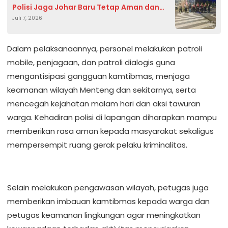
Polisi Jaga Johar Baru Tetap Aman dan
Juli 7, 2026
Kondusif
Dalam pelaksanaannya, personel melakukan patroli
mobile, penjagaan, dan patroli dialogis guna
mengantisipasi gangguan kamtibmas, menjaga
keamanan wilayah Menteng dan sekitarnya, serta
mencegah kejahatan malam hari dan aksi tawuran
warga. Kehadiran polisi di lapangan diharapkan mampu
memberikan rasa aman kepada masyarakat sekaligus
mempersempit ruang gerak pelaku kriminalitas.
Selain melakukan pengawasan wilayah, petugas juga
memberikan imbauan kamtibmas kepada warga dan
petugas keamanan lingkungan agar meningkatkan