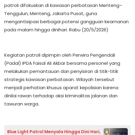
patroli difokuskan di kawasan perbatasan Menteng–
Tenggulun, Menteng, Jakarta Pusat, guna
mengantisipasi berbagai potensi gangguan keamanan
pada malam hingga dinihari. Rabu (20/5/2026)
Kegiatan patroli dipimpin oleh Perwira Pengendali
(Padal) IPDA Faisal Ali Akbar bersama personel yang
melakukan pemantauan dan penyisiran di titik-titik
strategis kawasan perbatasan. Wilayah tersebut
menjadi perhatian khusus aparat kepolisian karena
dinilai rawan terhadap aksi kriminalitas jalanan dan
tawuran warga.
Blue Light Patrol Menyala Hingga Dini Hari,