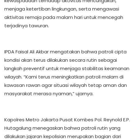
kewaspadaan terhadap aktivitas mencurigakan,
menjaga ketertiban lingkungan, serta mengawasi
aktivitas remaja pada malam hari untuk mencegah
terjadinya tawuran.
IPDA Faisal Ali Akbar mengatakan bahwa patroli cipta
kondisi akan terus dilakukan secara rutin sebagai
langkah preventif untuk menjaga stabilitas keamanan
wilayah. “Kami terus meningkatkan patroli malam di
kawasan rawan agar situasi wilayah tetap aman dan
masyarakat merasa nyaman,” ujarnya.
Kapolres Metro Jakarta Pusat Kombes Pol. Reynold E.P.
Hutagalung menegaskan bahwa patroli rutin yang
dilakukan jajaran kepolisian merupakan bagian dari