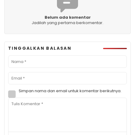
Belum ada komentar
Jadilah yang pertama berkomentar.
TINGGALKAN BALASAN
Simpan nama dan email untuk komentar berikutnya.