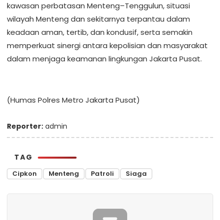
kawasan perbatasan Menteng–Tenggulun, situasi
wilayah Menteng dan sekitarnya terpantau dalam
keadaan aman, tertib, dan kondusif, serta semakin
memperkuat sinergi antara kepolisian dan masyarakat
dalam menjaga keamanan lingkungan Jakarta Pusat.
(Humas Polres Metro Jakarta Pusat)
Reporter:
admin
TAG
Cipkon
Menteng
Patroli
Siaga