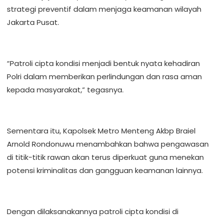
strategi preventif dalam menjaga keamanan wilayah
Jakarta Pusat.
“Patroli cipta kondisi menjadi bentuk nyata kehadiran
Polri dalam memberikan perlindungan dan rasa aman
kepada masyarakat,” tegasnya.
Sementara itu, Kapolsek Metro Menteng Akbp Braiel
Arnold Rondonuwu menambahkan bahwa pengawasan
di titik-titik rawan akan terus diperkuat guna menekan
potensi kriminalitas dan gangguan keamanan lainnya.
Dengan dilaksanakannya patroli cipta kondisi di