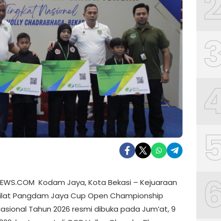
EWS.COM Kodam Jaya, Kota Bekasi – Kejuaraan
ilat Pangdam Jaya Cup Open Championship
Nasional Tahun 2026 resmi dibuka pada Jum’at, 9