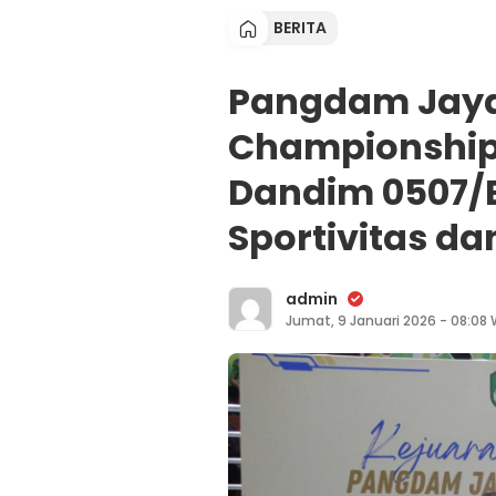
BERITA
Pangdam Jaya
Championship 
Dandim 0507/
Sportivitas da
admin
Jumat, 9 Januari 2026 - 08:08 