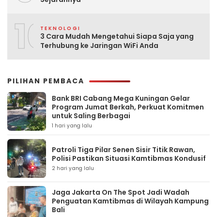
10
TEKNOLOGI
3 Cara Mudah Mengetahui Siapa Saja yang
Terhubung ke Jaringan WiFi Anda
PILIHAN PEMBACA
Bank BRI Cabang Mega Kuningan Gelar
Program Jumat Berkah, Perkuat Komitmen
untuk Saling Berbagai
1 hari yang lalu
Patroli Tiga Pilar Senen Sisir Titik Rawan,
Polisi Pastikan Situasi Kamtibmas Kondusif
2 hari yang lalu
Jaga Jakarta On The Spot Jadi Wadah
Penguatan Kamtibmas di Wilayah Kampung
Bali