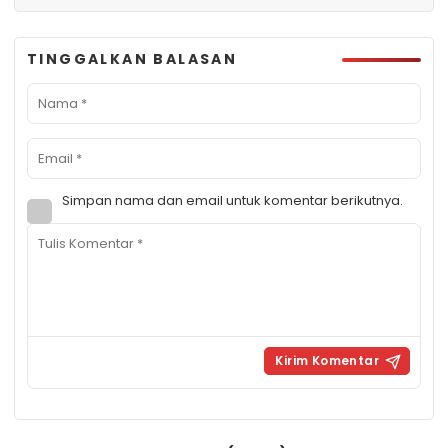
TINGGALKAN BALASAN
Simpan nama dan email untuk komentar berikutnya.