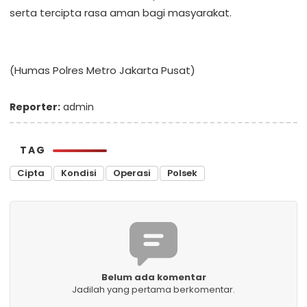
serta tercipta rasa aman bagi masyarakat.
(Humas Polres Metro Jakarta Pusat)
Reporter:
admin
TAG
Cipta
Kondisi
Operasi
Polsek
Belum ada komentar
Jadilah yang pertama berkomentar.