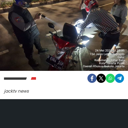
jacktv news