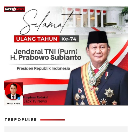
TERPOPULER