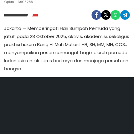
Oplus_16908288
Jakarta — Memperingati Hari Sumpah Pemuda yang
jatuh pada 28 Oktober 2025, aktivis, akademisi, sekaligus
praktisi hukum Bang H. Muh Mutasil HB, SH, MM, MH, CCS.,
menyampaikan pesan semangat bagi seluruh pemuda
Indonesia untuk terus berkarya dan menjaga persatuan
bangsa.