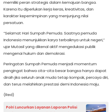
memiliki peran strategis dalam kemajuan bangsa.
Karena itu diperlukan kerja keras, kreativitas, dan
karakter kepemimpinan yang menjunjung nilai
persatuan.
“Selamat Hari Sumpah Pemuda. Saatnya pemuda
Indonesia menunjukkan karya terbaiknya untuk negeri,”
ujar Mutasil yang dikenal aktif mengedukasi publik
mengenai hukum dan demokrasi.
Peringatan Sumpah Pemuda menjadi momentum
pengingat bahwa cita-cita besar bangsa hanya dapat
diraih jika seluruh anak muda tetap kompak, percaya diri,
dan terus melahirkan prestasi demi Indonesia maju.
(Red)
Polri Luncurkan Layanan Laporan Polisi