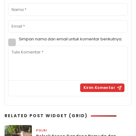
Simpan nama dan email untuk komentar berikutnya.
RELATED POST WIDGET (GRID)
POLRI
1 bulan yang lalu