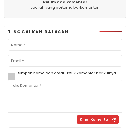
Belum ada komentar
Jadilah yang pertama berkomentar.
TINGGALKAN BALASAN
Simpan nama dan email untuk komentar berikutnya.