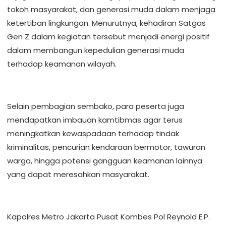
tokoh masyarakat, dan generasi muda dalam menjaga
ketertiban lingkungan. Menurutnya, kehadiran Satgas
Gen Z dalam kegiatan tersebut menjadi energi positif
dalam membangun kepedulian generasi muda
terhadap keamanan wilayah.
Selain pembagian sembako, para peserta juga
mendapatkan imbauan kamtibmas agar terus
meningkatkan kewaspadaan terhadap tindak
kriminalitas, pencurian kendaraan bermotor, tawuran
warga, hingga potensi gangguan keamanan lainnya
yang dapat meresahkan masyarakat.
Kapolres Metro Jakarta Pusat Kombes Pol Reynold E.P.