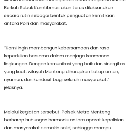
Berkah Sabuk Kamtibmas akan terus dilaksanakan
secara rutin sebagai bentuk penguatan kemitraan
antara Polri dan masyarakat.
“Kami ingin membangun kebersamaan dan rasa
kepedulian bersama dalam menjaga keamanan
lingkungan. Dengan komunikasi yang baik dan sinergitas
yang kuat, wilayah Menteng diharapkan tetap aman,
nyaman, dan kondusif bagi seluruh masyarakat,”
jelasnya.
Melalui kegiatan tersebut, Polsek Metro Menteng
berharap hubungan harmonis antara aparat kepolisian
dan masyarakat semakin solid, sehingga mampu