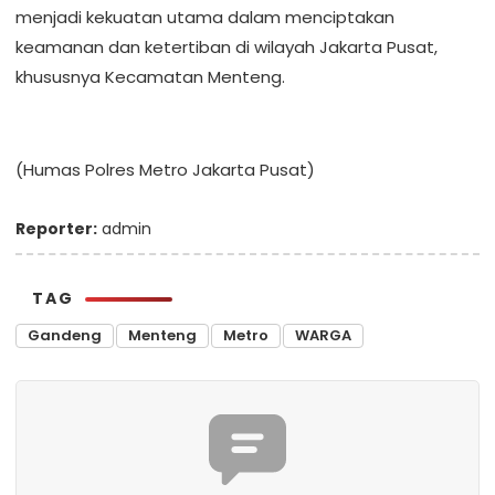
menjadi kekuatan utama dalam menciptakan
keamanan dan ketertiban di wilayah Jakarta Pusat,
khususnya Kecamatan Menteng.
(Humas Polres Metro Jakarta Pusat)
Reporter:
admin
TAG
Gandeng
Menteng
Metro
WARGA