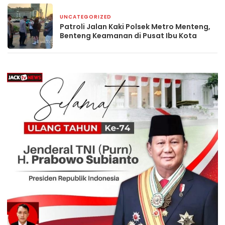
UNCATEGORIZED
6 hari yang lalu
Patroli Jalan Kaki Polsek Metro Menteng,
Benteng Keamanan di Pusat Ibu Kota