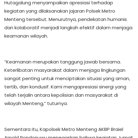
Hutagalung menyampaikan apresiasi terhadap
kegiatan yang dilaksanakan jajaran Polsek Metro
Menteng tersebut. Menurutnya, pendekatan humanis
dan kolaboratif menjadi langkah efektif dalam menjaga
keamanan wilayah.
“Keamanan merupakan tanggung jawab bersama.
Keterlibatan masyarakat dalam menjaga lingkungan
sangat penting untuk menciptakan situasi yang aman,
tertib, dan kondusif. Kami mengapresiasi sinergi yang
telah terjalin antara kepolisian dan masyarakat di
wilayah Menteng,” tuturnya.
Sementara itu, Kapolsek Metro Menteng AKBP Braiel
Arnold Rondonuwu menegaskan bahwa kegiatan Jumat