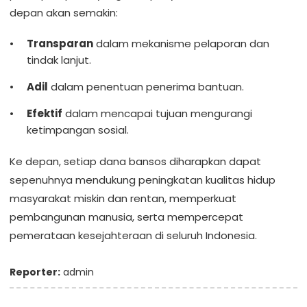
depan akan semakin:
Transparan
dalam mekanisme pelaporan dan
tindak lanjut.
Adil
dalam penentuan penerima bantuan.
Efektif
dalam mencapai tujuan mengurangi
ketimpangan sosial.
Ke depan, setiap dana bansos diharapkan dapat
sepenuhnya mendukung peningkatan kualitas hidup
masyarakat miskin dan rentan, memperkuat
pembangunan manusia, serta mempercepat
pemerataan kesejahteraan di seluruh Indonesia.
Reporter:
admin