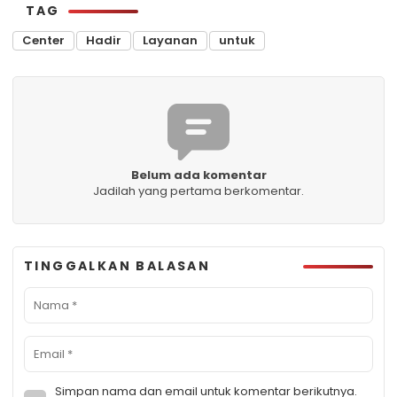
TAG
Center
Hadir
Layanan
untuk
Belum ada komentar
Jadilah yang pertama berkomentar.
TINGGALKAN BALASAN
Simpan nama dan email untuk komentar berikutnya.