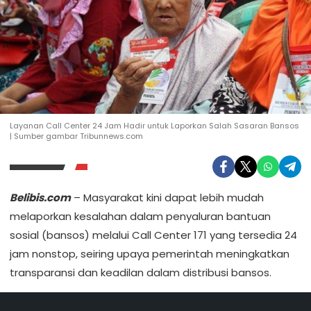
Layanan Call Center 24 Jam Hadir untuk Laporkan Salah Sasaran Bansos
| Sumber gambar Tribunnews.com
Belibis.com
– Masyarakat kini dapat lebih mudah
melaporkan kesalahan dalam penyaluran bantuan
sosial (bansos) melalui Call Center 171 yang tersedia 24
jam nonstop, seiring upaya pemerintah meningkatkan
transparansi dan keadilan dalam distribusi bansos.