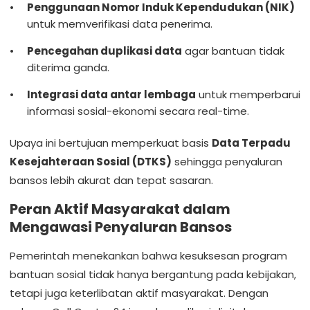
Penggunaan Nomor Induk Kependudukan (NIK)
untuk memverifikasi data penerima.
Pencegahan duplikasi data
agar bantuan tidak
diterima ganda.
Integrasi data antar lembaga
untuk memperbarui
informasi sosial-ekonomi secara real-time.
Upaya ini bertujuan memperkuat basis
Data Terpadu
Kesejahteraan Sosial (DTKS)
sehingga penyaluran
bansos lebih akurat dan tepat sasaran.
Peran Aktif Masyarakat dalam
Mengawasi Penyaluran Bansos
Pemerintah menekankan bahwa kesuksesan program
bantuan sosial tidak hanya bergantung pada kebijakan,
tetapi juga keterlibatan aktif masyarakat. Dengan