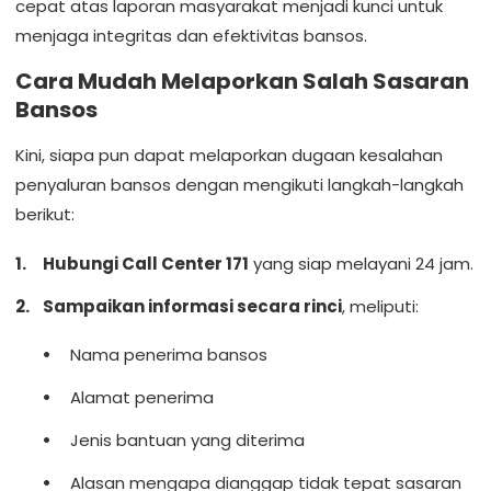
cepat atas laporan masyarakat menjadi kunci untuk
menjaga integritas dan efektivitas bansos.
Cara Mudah Melaporkan Salah Sasaran
Bansos
Kini, siapa pun dapat melaporkan dugaan kesalahan
penyaluran bansos dengan mengikuti langkah-langkah
berikut:
Hubungi Call Center 171
yang siap melayani 24 jam.
Sampaikan informasi secara rinci
, meliputi:
Nama penerima bansos
Alamat penerima
Jenis bantuan yang diterima
Alasan mengapa dianggap tidak tepat sasaran