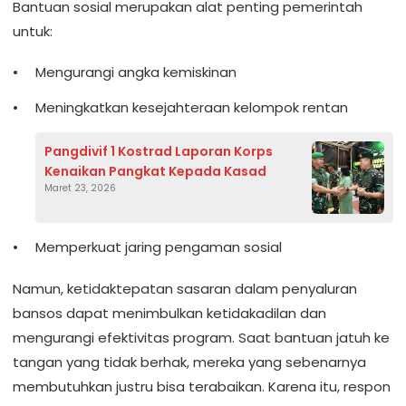
Bantuan sosial merupakan alat penting pemerintah
untuk:
Mengurangi angka kemiskinan
Meningkatkan kesejahteraan kelompok rentan
Pangdivif 1 Kostrad Laporan Korps
Kenaikan Pangkat Kepada Kasad
Maret 23, 2026
Memperkuat jaring pengaman sosial
Namun, ketidaktepatan sasaran dalam penyaluran
bansos dapat menimbulkan ketidakadilan dan
mengurangi efektivitas program. Saat bantuan jatuh ke
tangan yang tidak berhak, mereka yang sebenarnya
membutuhkan justru bisa terabaikan. Karena itu, respon