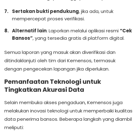
Sertakan bukti pendukung
, jika ada, untuk
mempercepat proses verifikasi.
Alternatif lain
: Laporkan melalui aplikasi resmi
“Cek
Bansos”
, yang tersedia gratis di platform digital.
Semua laporan yang masuk akan diverifikasi dan
ditindaklanjuti oleh tim dari Kemensos, termasuk
dengan pengecekan lapangan jika diperlukan.
Pemanfaatan Teknologi untuk
Tingkatkan Akurasi Data
Selain membuka akses pengaduan, Kemensos juga
melakukan inovasi teknologi untuk memperbaiki kualitas
data penerima bansos. Beberapa langkah yang diambil
meliputi: