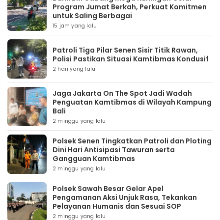
Program Jumat Berkah, Perkuat Komitmen
untuk Saling Berbagai
15 jam yang lalu
Patroli Tiga Pilar Senen Sisir Titik Rawan,
Polisi Pastikan Situasi Kamtibmas Kondusif
2 hari yang lalu
Jaga Jakarta On The Spot Jadi Wadah
Penguatan Kamtibmas di Wilayah Kampung
Bali
2 minggu yang lalu
Polsek Senen Tingkatkan Patroli dan Ploting
Dini Hari Antisipasi Tawuran serta
Gangguan Kamtibmas
2 minggu yang lalu
Polsek Sawah Besar Gelar Apel
Pengamanan Aksi Unjuk Rasa, Tekankan
Pelayanan Humanis dan Sesuai SOP
2 minggu yang lalu