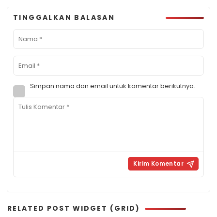
TINGGALKAN BALASAN
Simpan nama dan email untuk komentar berikutnya.
RELATED POST WIDGET (GRID)