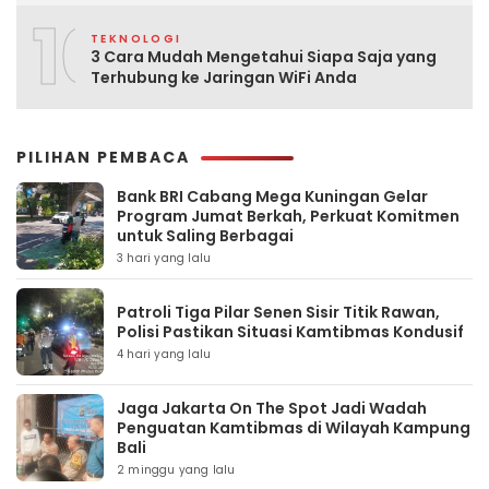
10
TEKNOLOGI
3 Cara Mudah Mengetahui Siapa Saja yang
Terhubung ke Jaringan WiFi Anda
PILIHAN PEMBACA
Bank BRI Cabang Mega Kuningan Gelar
Program Jumat Berkah, Perkuat Komitmen
untuk Saling Berbagai
3 hari yang lalu
Patroli Tiga Pilar Senen Sisir Titik Rawan,
Polisi Pastikan Situasi Kamtibmas Kondusif
4 hari yang lalu
Jaga Jakarta On The Spot Jadi Wadah
Penguatan Kamtibmas di Wilayah Kampung
Bali
2 minggu yang lalu