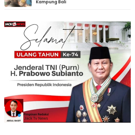
Kampung Bali