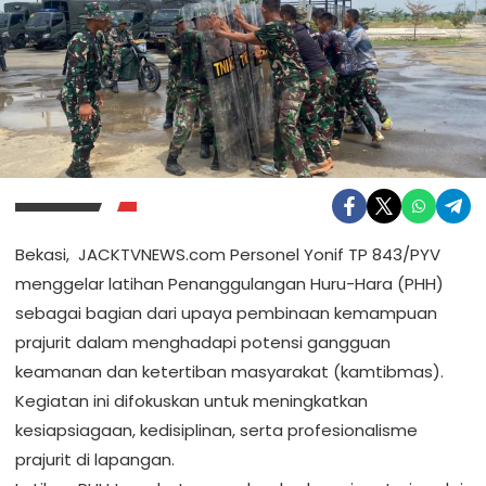
Bekasi, JACKTVNEWS.com Personel Yonif TP 843/PYV
menggelar latihan Penanggulangan Huru-Hara (PHH)
sebagai bagian dari upaya pembinaan kemampuan
prajurit dalam menghadapi potensi gangguan
keamanan dan ketertiban masyarakat (kamtibmas).
Kegiatan ini difokuskan untuk meningkatkan
kesiapsiagaan, kedisiplinan, serta profesionalisme
prajurit di lapangan.