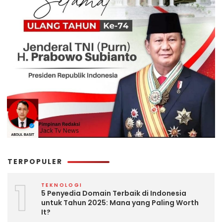
TERPOPULER
1
TEKNOLOGI
5 Penyedia Domain Terbaik di Indonesia
untuk Tahun 2025: Mana yang Paling Worth
It?