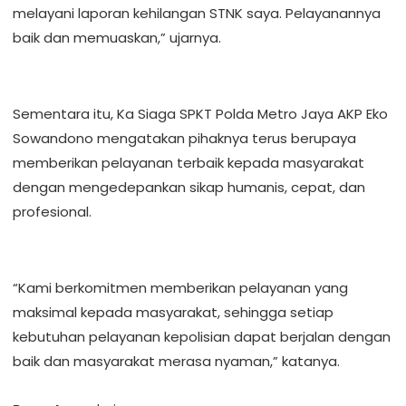
melayani laporan kehilangan STNK saya. Pelayanannya
baik dan memuaskan,” ujarnya.
Sementara itu, Ka Siaga SPKT Polda Metro Jaya AKP Eko
Sowandono mengatakan pihaknya terus berupaya
memberikan pelayanan terbaik kepada masyarakat
dengan mengedepankan sikap humanis, cepat, dan
profesional.
“Kami berkomitmen memberikan pelayanan yang
maksimal kepada masyarakat, sehingga setiap
kebutuhan pelayanan kepolisian dapat berjalan dengan
baik dan masyarakat merasa nyaman,” katanya.