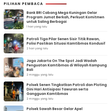
PILIHAN PEMBACA
Bank BRI Cabang Mega Kuningan Gelar
Program Jumat Berkah, Perkuat Komitmen
untuk Saling Berbagai
1 hari yang lalu
Patroli Tiga Pilar Senen Sisir Titik Rawan,
Polisi Pastikan Situasi Kamtibmas Kondusif
2 hari yang lalu
Jaga Jakarta On The Spot Jadi Wadah
Penguatan Kamtibmas di Wilayah Kampung
Bali
2 minggu yang lalu
Polsek Senen Tingkatkan Patroli dan Ploting
Dini Hari Antisipasi Tawuran serta
Gangguan Kamtibmas
2 minggu yang lalu
Polsek Sawah Besar Gelar Apel