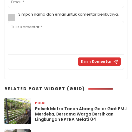
Simpan nama dan email untuk komentar berikutnya.
RELATED POST WIDGET (GRID)
POLRI
2 jam yang lalu
Polsek Metro Tanah Abang Gelar Giat PMJ
Merdeka, Bersama Warga Bersihkan
Lingkungan RPTRA Melati 04