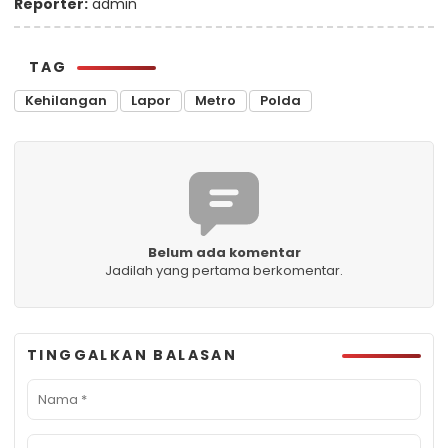
Reporter:
admin
TAG
Kehilangan
Lapor
Metro
Polda
Belum ada komentar
Jadilah yang pertama berkomentar.
TINGGALKAN BALASAN