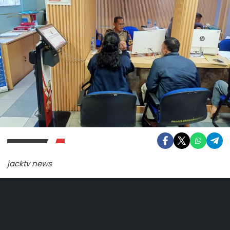
jacktv news