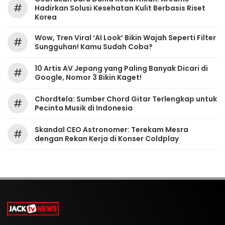
#
Hadirkan Solusi Kesehatan Kulit Berbasis Riset
Korea
Wow, Tren Viral ‘AI Look’ Bikin Wajah Seperti Filter
#
Sungguhan! Kamu Sudah Coba?
10 Artis AV Jepang yang Paling Banyak Dicari di
#
Google, Nomor 3 Bikin Kaget!
Chordtela: Sumber Chord Gitar Terlengkap untuk
#
Pecinta Musik di Indonesia
Skandal CEO Astronomer: Terekam Mesra
#
dengan Rekan Kerja di Konser Coldplay