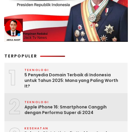
TERPOPULER
1
TEKNOLOGI
5 Penyedia Domain Terbaik di Indonesia
untuk Tahun 2025: Mana yang Paling Worth
It?
2
TEKNOLOGI
Apple iPhone 16: Smartphone Canggih
dengan Performa Super di 2024
KESEHATAN