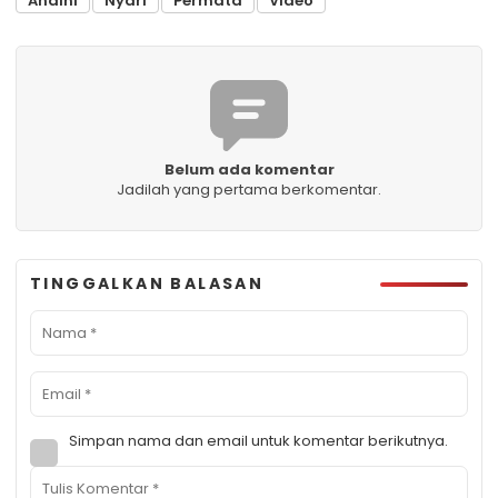
Andini
Nyari
Permata
Video
Belum ada komentar
Jadilah yang pertama berkomentar.
TINGGALKAN BALASAN
Simpan nama dan email untuk komentar berikutnya.