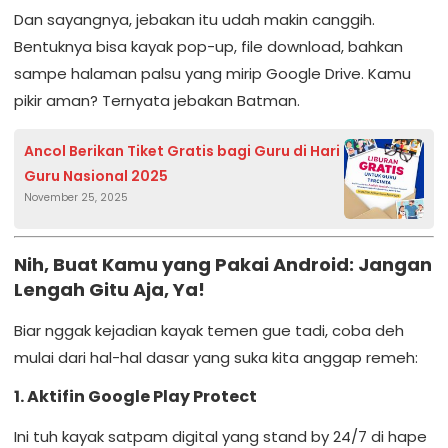
Dan sayangnya, jebakan itu udah makin canggih.
Bentuknya bisa kayak pop-up, file download, bahkan
sampe halaman palsu yang mirip Google Drive. Kamu
pikir aman? Ternyata jebakan Batman.
Ancol Berikan Tiket Gratis bagi Guru di Hari
Guru Nasional 2025
November 25, 2025
Nih, Buat Kamu yang Pakai Android: Jangan
Lengah Gitu Aja, Ya!
Biar nggak kejadian kayak temen gue tadi, coba deh
mulai dari hal-hal dasar yang suka kita anggap remeh:
1. Aktifin Google Play Protect
Ini tuh kayak satpam digital yang stand by 24/7 di hape