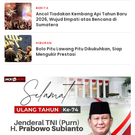
BERITA
23 Desember 2025
Ancol Tiadakan Kembang Api Tahun Baru
2026, Wujud Empati atas Bencana di
Sumatera
HIBURAN
26 November 2025
Bolo Pitu Lawang Pitu Dikukuhkan, Siap
Mengukir Prestasi