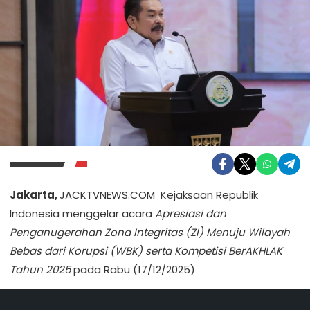
Jakarta,
JACKTVNEWS.COM Kejaksaan Republik
Indonesia menggelar acara
Apresiasi dan
Penganugerahan Zona Integritas (ZI) Menuju Wilayah
Bebas dari Korupsi (WBK) serta Kompetisi BerAKHLAK
Tahun 2025
pada Rabu (17/12/2025)