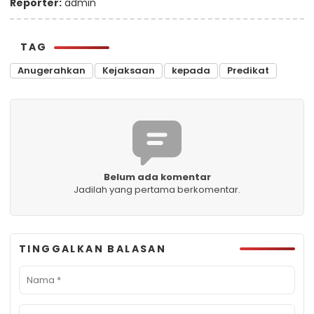
Reporter:
admin
TAG
Anugerahkan
Kejaksaan
kepada
Predikat
Belum ada komentar
Jadilah yang pertama berkomentar.
TINGGALKAN BALASAN