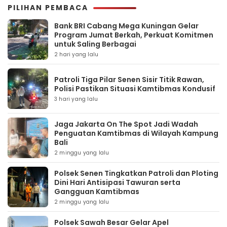
PILIHAN PEMBACA
Bank BRI Cabang Mega Kuningan Gelar
Program Jumat Berkah, Perkuat Komitmen
untuk Saling Berbagai
2 hari yang lalu
Patroli Tiga Pilar Senen Sisir Titik Rawan,
Polisi Pastikan Situasi Kamtibmas Kondusif
3 hari yang lalu
Jaga Jakarta On The Spot Jadi Wadah
Penguatan Kamtibmas di Wilayah Kampung
Bali
2 minggu yang lalu
Polsek Senen Tingkatkan Patroli dan Ploting
Dini Hari Antisipasi Tawuran serta
Gangguan Kamtibmas
2 minggu yang lalu
Polsek Sawah Besar Gelar Apel