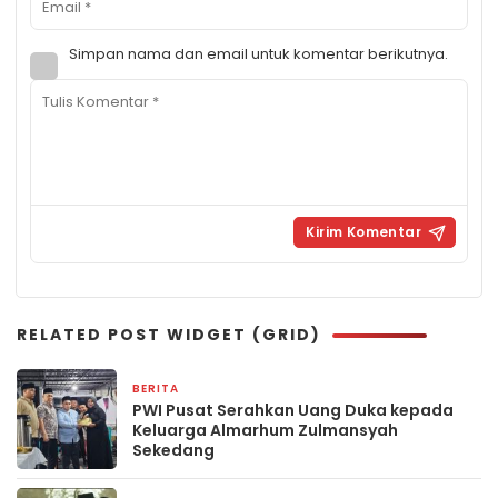
Simpan nama dan email untuk komentar berikutnya.
RELATED POST WIDGET (GRID)
BERITA
21 April 2026
PWI Pusat Serahkan Uang Duka kepada
Keluarga Almarhum Zulmansyah
Sekedang