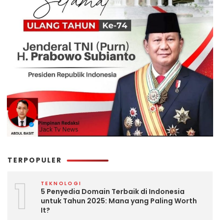
TERPOPULER
1
TEKNOLOGI
5 Penyedia Domain Terbaik di Indonesia
untuk Tahun 2025: Mana yang Paling Worth
It?