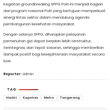
Kegiatan groundbreaking SPPG Polri ini menjadi bagian
dari program nasional Polri yang bertujuan memperkuat
sinergi lintas sektor dalam mendukung agenda
pembangunan kesehatan masyarakat.
Dengan adanya SPPG, diharapkan pelayanan
pemenuhan gizi dapat berjalan lebih terstruktur,
terintegrasi, dan tepat sasaran, sehingga memberikan
dampak positif bagi kesejahteraan masyarakat secara
luas.
Reporter:
admin
TAG
Hadiri
Kapolres
Metro
Tangerang