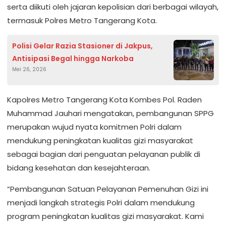
serta diikuti oleh jajaran kepolisian dari berbagai wilayah,
termasuk Polres Metro Tangerang Kota.
Polisi Gelar Razia Stasioner di Jakpus,
Antisipasi Begal hingga Narkoba
Mei 26, 2026
Kapolres Metro Tangerang Kota Kombes Pol. Raden
Muhammad Jauhari mengatakan, pembangunan SPPG
merupakan wujud nyata komitmen Polri dalam
mendukung peningkatan kualitas gizi masyarakat
sebagai bagian dari penguatan pelayanan publik di
bidang kesehatan dan kesejahteraan.
“Pembangunan Satuan Pelayanan Pemenuhan Gizi ini
menjadi langkah strategis Polri dalam mendukung
program peningkatan kualitas gizi masyarakat. Kami