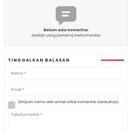
Belum ada komentar
Jadilah yang pertama berkomentar.
TINGGALKAN BALASAN
Simpan nama dan email untuk komentar berikutnya.