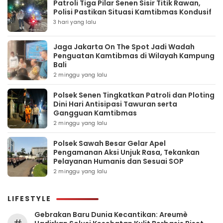
Patroli Tiga Pilar Senen Sisir Titik Rawan,
Polisi Pastikan Situasi Kamtibmas Kondusif
3 hari yang lalu
Jaga Jakarta On The Spot Jadi Wadah
Penguatan Kamtibmas di Wilayah Kampung
Bali
2 minggu yang lalu
Polsek Senen Tingkatkan Patroli dan Ploting
Dini Hari Antisipasi Tawuran serta
Gangguan Kamtibmas
2 minggu yang lalu
Polsek Sawah Besar Gelar Apel
Pengamanan Aksi Unjuk Rasa, Tekankan
Pelayanan Humanis dan Sesuai SOP
2 minggu yang lalu
LIFESTYLE
Gebrakan Baru Dunia Kecantikan: Areumè