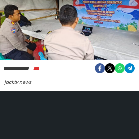
jacktv news