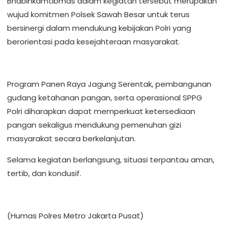
Bhabinkamtibmas dalam kegiatan tersebut merupakan
wujud komitmen Polsek Sawah Besar untuk terus
bersinergi dalam mendukung kebijakan Polri yang
berorientasi pada kesejahteraan masyarakat.
Program Panen Raya Jagung Serentak, pembangunan
gudang ketahanan pangan, serta operasional SPPG
Polri diharapkan dapat memperkuat ketersediaan
pangan sekaligus mendukung pemenuhan gizi
masyarakat secara berkelanjutan.
Selama kegiatan berlangsung, situasi terpantau aman,
tertib, dan kondusif.
(Humas Polres Metro Jakarta Pusat)