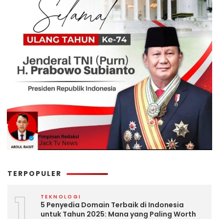
TERPOPULER
1
TEKNOLOGI
5 Penyedia Domain Terbaik di Indonesia
untuk Tahun 2025: Mana yang Paling Worth