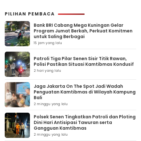
PILIHAN PEMBACA
Bank BRI Cabang Mega Kuningan Gelar
Program Jumat Berkah, Perkuat Komitmen
untuk Saling Berbagai
15 jam yang lalu
Patroli Tiga Pilar Senen Sisir Titik Rawan,
Polisi Pastikan Situasi Kamtibmas Kondusif
2 hari yang lalu
Jaga Jakarta On The Spot Jadi Wadah
Penguatan Kamtibmas di Wilayah Kampung
Bali
2 minggu yang lalu
Polsek Senen Tingkatkan Patroli dan Ploting
Dini Hari Antisipasi Tawuran serta
Gangguan Kamtibmas
2 minggu yang lalu