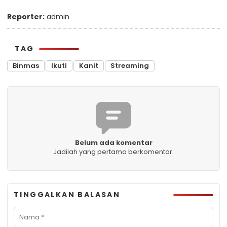
Reporter:
admin
TAG
Binmas
Ikuti
Kanit
Streaming
Belum ada komentar
Jadilah yang pertama berkomentar.
TINGGALKAN BALASAN