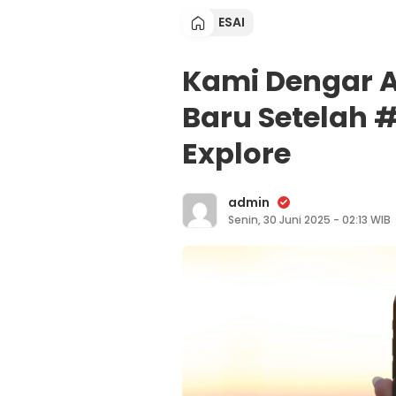
ESAI
Kami Dengar A
Baru Setelah 
Explore
admin
Senin, 30 Juni 2025 - 02:13 WIB