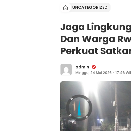
UNCATEGORIZED
Jaga Lingkung
Dan Warga Rw 
Perkuat Satka
admin
Minggu, 24 Mei 2026 - 17:46 WI