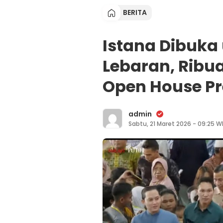
BERITA
Istana Dibuka
Lebaran, Ribua
Open House P
admin
Sabtu, 21 Maret 2026 - 09:25 W