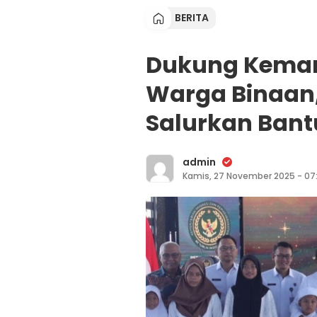
BERITA
Dukung Keman
Warga Binaan,
Salurkan Bant
admin
Kamis, 27 November 2025 - 07