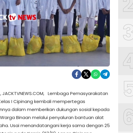
 , JACKTVNEWS.COM, Lembaga Pemasyarakatan
Kelas I Cipinang kembali mempertegas
nnya dalam memberikan dukungan sosial kepada
 Warga Binaan melalui penyaluran bantuan alat
aha. Usai menandatangani kerja sama dengan 25