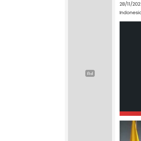
28/11/202
Indonesia