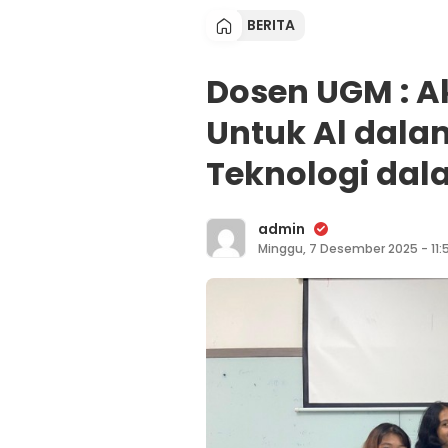
BERITA
Dosen UGM : 
Untuk Al dalam
Teknologi dal
admin
Minggu, 7 Desember 2025 - 11: