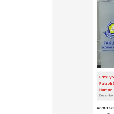
Batalyo
Patroli
Humani
Desember 
Acara Se