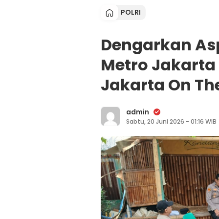
POLRI
Dengarkan Asp
Metro Jakarta
Jakarta On The
admin
Sabtu, 20 Juni 2026 - 01:16 WIB