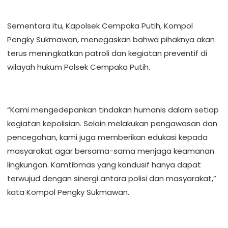
Sementara itu, Kapolsek Cempaka Putih, Kompol
Pengky Sukmawan, menegaskan bahwa pihaknya akan
terus meningkatkan patroli dan kegiatan preventif di
wilayah hukum Polsek Cempaka Putih.
“Kami mengedepankan tindakan humanis dalam setiap
kegiatan kepolisian. Selain melakukan pengawasan dan
pencegahan, kami juga memberikan edukasi kepada
masyarakat agar bersama-sama menjaga keamanan
lingkungan. Kamtibmas yang kondusif hanya dapat
terwujud dengan sinergi antara polisi dan masyarakat,”
kata Kompol Pengky Sukmawan.