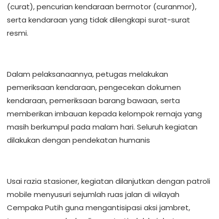
(curat), pencurian kendaraan bermotor (curanmor),
serta kendaraan yang tidak dilengkapi surat-surat
resmi.
Dalam pelaksanaannya, petugas melakukan
pemeriksaan kendaraan, pengecekan dokumen
kendaraan, pemeriksaan barang bawaan, serta
memberikan imbauan kepada kelompok remaja yang
masih berkumpul pada malam hari. Seluruh kegiatan
dilakukan dengan pendekatan humanis
Usai razia stasioner, kegiatan dilanjutkan dengan patroli
mobile menyusuri sejumlah ruas jalan di wilayah
Cempaka Putih guna mengantisipasi aksi jambret,