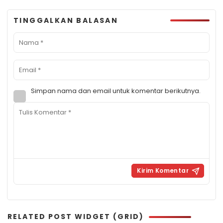
TINGGALKAN BALASAN
Simpan nama dan email untuk komentar berikutnya.
RELATED POST WIDGET (GRID)