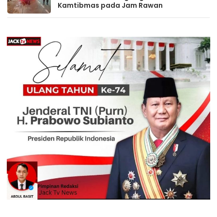
Kamtibmas pada Jam Rawan