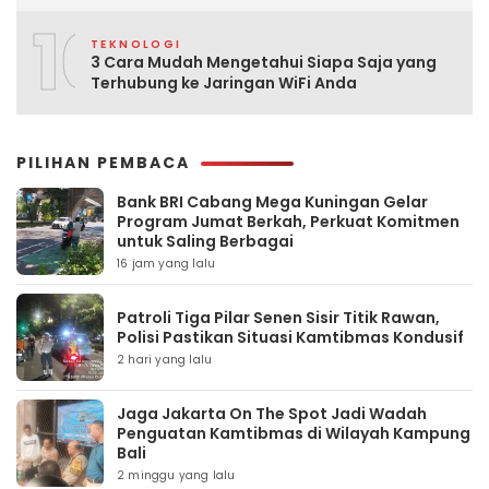
10
TEKNOLOGI
3 Cara Mudah Mengetahui Siapa Saja yang
Terhubung ke Jaringan WiFi Anda
PILIHAN PEMBACA
Bank BRI Cabang Mega Kuningan Gelar
Program Jumat Berkah, Perkuat Komitmen
untuk Saling Berbagai
16 jam yang lalu
Patroli Tiga Pilar Senen Sisir Titik Rawan,
Polisi Pastikan Situasi Kamtibmas Kondusif
2 hari yang lalu
Jaga Jakarta On The Spot Jadi Wadah
Penguatan Kamtibmas di Wilayah Kampung
Bali
2 minggu yang lalu