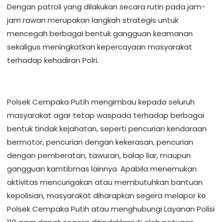
Dengan patroli yang dilakukan secara rutin pada jam-
jam rawan merupakan langkah strategis untuk
mencegah berbagai bentuk gangguan keamanan
sekaligus meningkatkan kepercayaan masyarakat
terhadap kehadiran Polri.
Polsek Cempaka Putih mengimbau kepada seluruh
masyarakat agar tetap waspada terhadap berbagai
bentuk tindak kejahatan, seperti pencurian kendaraan
bermotor, pencurian dengan kekerasan, pencurian
dengan pemberatan, tawuran, balap liar, maupun
gangguan kamtibmas lainnya. Apabila menemukan
aktivitas mencurigakan atau membutuhkan bantuan
kepolisian, masyarakat diharapkan segera melapor ke
Polsek Cempaka Putih atau menghubungi Layanan Polisi