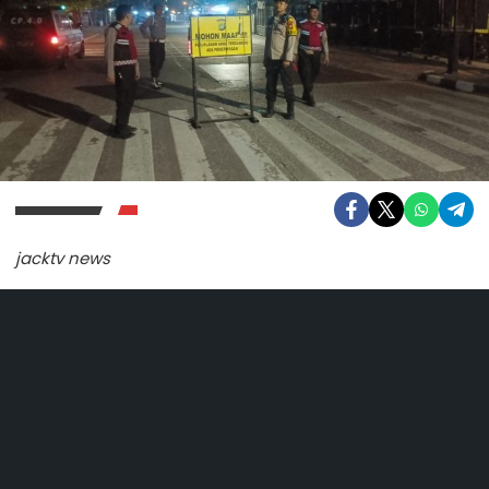
jacktv news