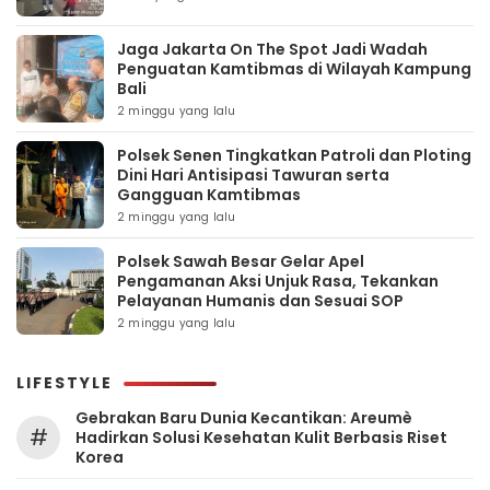
Jaga Jakarta On The Spot Jadi Wadah
Penguatan Kamtibmas di Wilayah Kampung
Bali
2 minggu yang lalu
Polsek Senen Tingkatkan Patroli dan Ploting
Dini Hari Antisipasi Tawuran serta
Gangguan Kamtibmas
2 minggu yang lalu
Polsek Sawah Besar Gelar Apel
Pengamanan Aksi Unjuk Rasa, Tekankan
Pelayanan Humanis dan Sesuai SOP
2 minggu yang lalu
LIFESTYLE
Gebrakan Baru Dunia Kecantikan: Areumè
#
Hadirkan Solusi Kesehatan Kulit Berbasis Riset
Korea