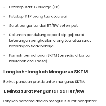
Fotokopi Kartu Keluarga (KK)
Fotokopi KTP orang tua atau wali
Surat pengantar dari RT/RW setempat
Dokumen pendukung seperti slip gaji, surat
keterangan penghasilan orang tua, atau surat
keterangan tidak bekerja
Formulir permohonan SKTM (tersedia di kantor
kelurahan atau desa)
Langkah-langkah Mengurus SKTM
Berikut panduan praktis untuk mengurus SKTM:
1. Minta Surat Pengantar dari RT/RW
Langkah pertama adalah mengurus surat pengantar