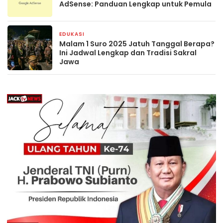
AdSense: Panduan Lengkap untuk Pemula
EDUKASI
24 Juni 2025
Malam 1 Suro 2025 Jatuh Tanggal Berapa?
Ini Jadwal Lengkap dan Tradisi Sakral
Jawa