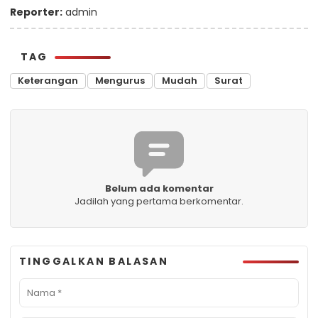
Reporter:
admin
TAG
Keterangan
Mengurus
Mudah
Surat
Belum ada komentar
Jadilah yang pertama berkomentar.
TINGGALKAN BALASAN