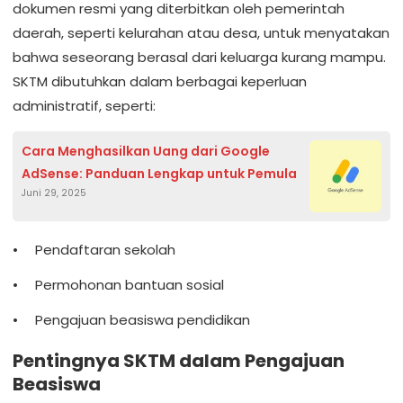
dokumen resmi yang diterbitkan oleh pemerintah
daerah, seperti kelurahan atau desa, untuk menyatakan
bahwa seseorang berasal dari keluarga kurang mampu.
SKTM dibutuhkan dalam berbagai keperluan
administratif, seperti:
Cara Menghasilkan Uang dari Google
AdSense: Panduan Lengkap untuk Pemula
Juni 29, 2025
Pendaftaran sekolah
Permohonan bantuan sosial
Pengajuan beasiswa pendidikan
Pentingnya SKTM dalam Pengajuan
Beasiswa