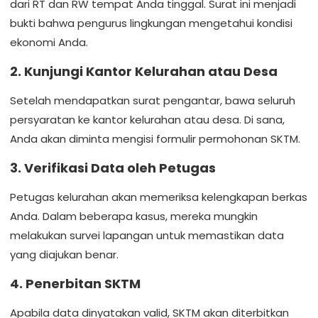
dari RT dan RW tempat Anda tinggal. Surat ini menjadi
bukti bahwa pengurus lingkungan mengetahui kondisi
ekonomi Anda.
2. Kunjungi Kantor Kelurahan atau Desa
Setelah mendapatkan surat pengantar, bawa seluruh
persyaratan ke kantor kelurahan atau desa. Di sana,
Anda akan diminta mengisi formulir permohonan SKTM.
3. Verifikasi Data oleh Petugas
Petugas kelurahan akan memeriksa kelengkapan berkas
Anda. Dalam beberapa kasus, mereka mungkin
melakukan survei lapangan untuk memastikan data
yang diajukan benar.
4. Penerbitan SKTM
Apabila data dinyatakan valid, SKTM akan diterbitkan