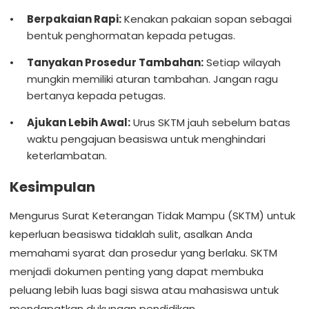
Berpakaian Rapi:
Kenakan pakaian sopan sebagai
bentuk penghormatan kepada petugas.
Tanyakan Prosedur Tambahan:
Setiap wilayah
mungkin memiliki aturan tambahan. Jangan ragu
bertanya kepada petugas.
Ajukan Lebih Awal:
Urus SKTM jauh sebelum batas
waktu pengajuan beasiswa untuk menghindari
keterlambatan.
Kesimpulan
Mengurus Surat Keterangan Tidak Mampu (SKTM) untuk
keperluan beasiswa tidaklah sulit, asalkan Anda
memahami syarat dan prosedur yang berlaku. SKTM
menjadi dokumen penting yang dapat membuka
peluang lebih luas bagi siswa atau mahasiswa untuk
mendapatkan dukungan pendidikan.