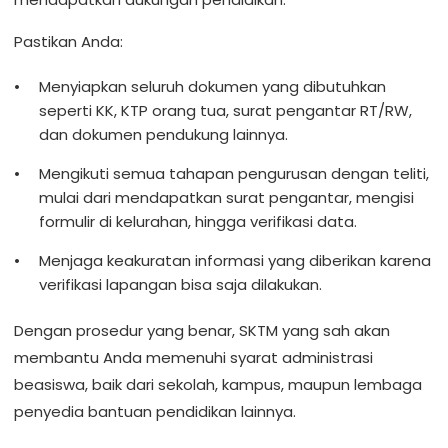
Pastikan Anda:
Menyiapkan seluruh dokumen yang dibutuhkan
seperti KK, KTP orang tua, surat pengantar RT/RW,
dan dokumen pendukung lainnya.
Mengikuti semua tahapan pengurusan dengan teliti,
mulai dari mendapatkan surat pengantar, mengisi
formulir di kelurahan, hingga verifikasi data.
Menjaga keakuratan informasi yang diberikan karena
verifikasi lapangan bisa saja dilakukan.
Dengan prosedur yang benar, SKTM yang sah akan
membantu Anda memenuhi syarat administrasi
beasiswa, baik dari sekolah, kampus, maupun lembaga
penyedia bantuan pendidikan lainnya.