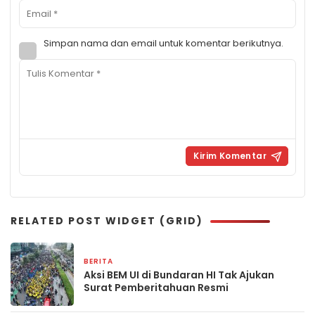
Simpan nama dan email untuk komentar berikutnya.
RELATED POST WIDGET (GRID)
BERITA
2 bulan yang lalu
Aksi BEM UI di Bundaran HI Tak Ajukan
Surat Pemberitahuan Resmi