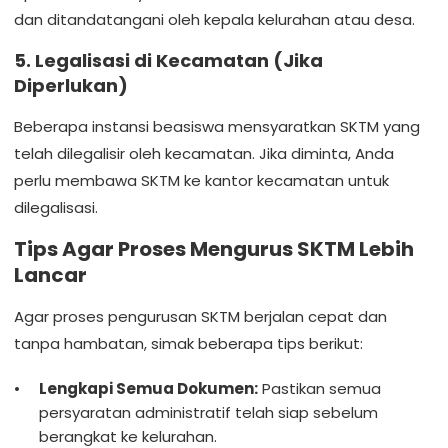
dan ditandatangani oleh kepala kelurahan atau desa.
5. Legalisasi di Kecamatan (Jika
Diperlukan)
Beberapa instansi beasiswa mensyaratkan SKTM yang
telah dilegalisir oleh kecamatan. Jika diminta, Anda
perlu membawa SKTM ke kantor kecamatan untuk
dilegalisasi.
Tips Agar Proses Mengurus SKTM Lebih
Lancar
Agar proses pengurusan SKTM berjalan cepat dan
tanpa hambatan, simak beberapa tips berikut:
Lengkapi Semua Dokumen:
Pastikan semua
persyaratan administratif telah siap sebelum
berangkat ke kelurahan.