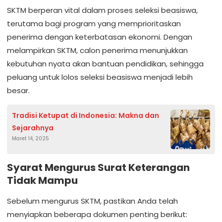
SKTM berperan vital dalam proses seleksi beasiswa,
terutama bagi program yang memprioritaskan
penerima dengan keterbatasan ekonomi. Dengan
melampirkan SKTM, calon penerima menunjukkan
kebutuhan nyata akan bantuan pendidikan, sehingga
peluang untuk lolos seleksi beasiswa menjadi lebih
besar.
Tradisi Ketupat di Indonesia: Makna dan
Sejarahnya
Maret 14, 2025
Syarat Mengurus Surat Keterangan
Tidak Mampu
Sebelum mengurus SKTM, pastikan Anda telah
menyiapkan beberapa dokumen penting berikut: