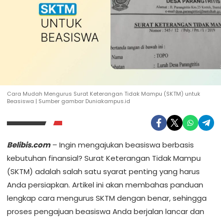
Cara Mudah Mengurus Surat Keterangan Tidak Mampu (SKTM) untuk
Beasiswa | Sumber gambar Duniakampus.id
Belibis.com
– Ingin mengajukan beasiswa berbasis
kebutuhan finansial? Surat Keterangan Tidak Mampu
(SKTM) adalah salah satu syarat penting yang harus
Anda persiapkan. Artikel ini akan membahas panduan
lengkap cara mengurus SKTM dengan benar, sehingga
proses pengajuan beasiswa Anda berjalan lancar dan