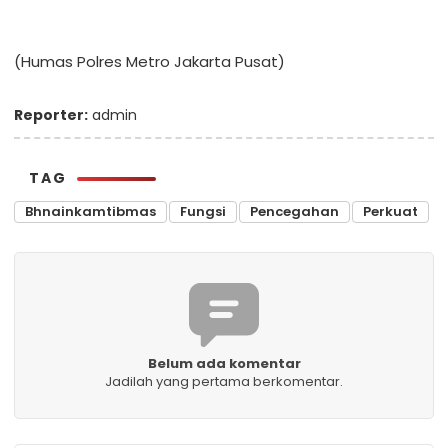
(Humas Polres Metro Jakarta Pusat)
Reporter:
admin
TAG
Bhnainkamtibmas
Fungsi
Pencegahan
Perkuat
Belum ada komentar
Jadilah yang pertama berkomentar.