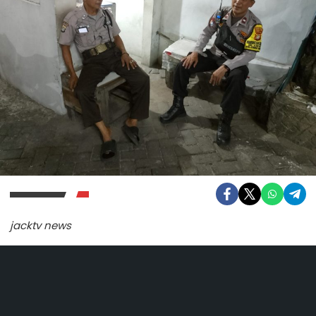
jacktv news