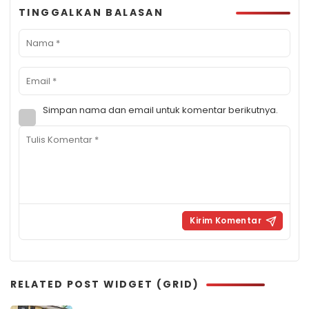
TINGGALKAN BALASAN
Simpan nama dan email untuk komentar berikutnya.
RELATED POST WIDGET (GRID)