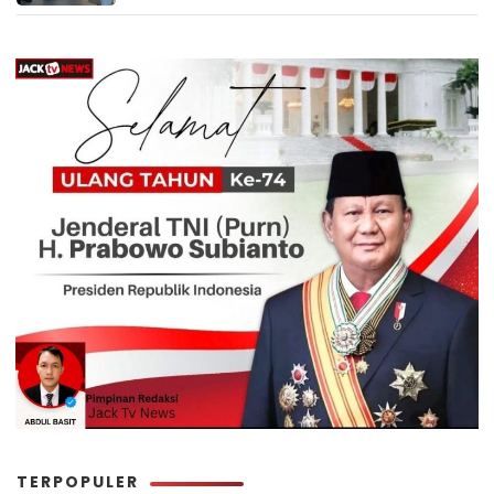
TERPOPULER