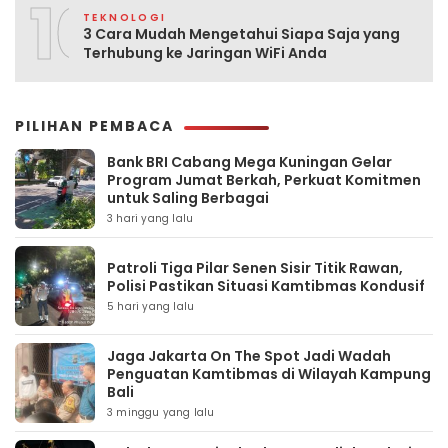
10
TEKNOLOGI
3 Cara Mudah Mengetahui Siapa Saja yang
Terhubung ke Jaringan WiFi Anda
PILIHAN PEMBACA
Bank BRI Cabang Mega Kuningan Gelar
Program Jumat Berkah, Perkuat Komitmen
untuk Saling Berbagai
3 hari yang lalu
Patroli Tiga Pilar Senen Sisir Titik Rawan,
Polisi Pastikan Situasi Kamtibmas Kondusif
5 hari yang lalu
Jaga Jakarta On The Spot Jadi Wadah
Penguatan Kamtibmas di Wilayah Kampung
Bali
3 minggu yang lalu