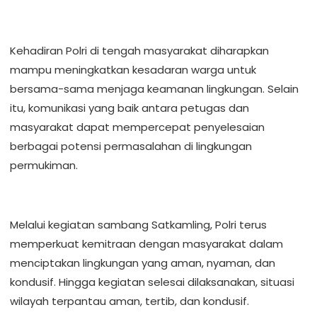
Kehadiran Polri di tengah masyarakat diharapkan
mampu meningkatkan kesadaran warga untuk
bersama-sama menjaga keamanan lingkungan. Selain
itu, komunikasi yang baik antara petugas dan
masyarakat dapat mempercepat penyelesaian
berbagai potensi permasalahan di lingkungan
permukiman.
Melalui kegiatan sambang Satkamling, Polri terus
memperkuat kemitraan dengan masyarakat dalam
menciptakan lingkungan yang aman, nyaman, dan
kondusif. Hingga kegiatan selesai dilaksanakan, situasi
wilayah terpantau aman, tertib, dan kondusif.