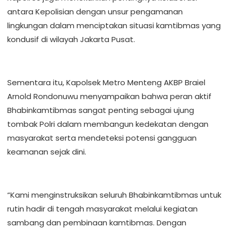
antara Kepolisian dengan unsur pengamanan
lingkungan dalam menciptakan situasi kamtibmas yang
kondusif di wilayah Jakarta Pusat.
Sementara itu, Kapolsek Metro Menteng AKBP Braiel
Arnold Rondonuwu menyampaikan bahwa peran aktif
Bhabinkamtibmas sangat penting sebagai ujung
tombak Polri dalam membangun kedekatan dengan
masyarakat serta mendeteksi potensi gangguan
keamanan sejak dini.
“Kami menginstruksikan seluruh Bhabinkamtibmas untuk
rutin hadir di tengah masyarakat melalui kegiatan
sambang dan pembinaan kamtibmas. Dengan