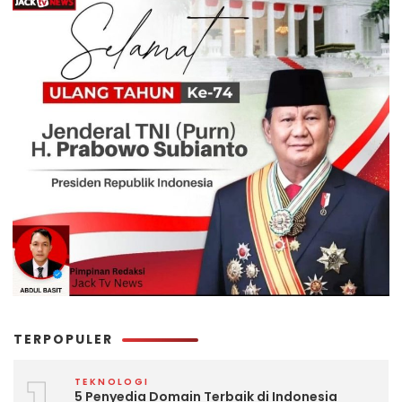
TERPOPULER
TEKNOLOGI
5 Penyedia Domain Terbaik di Indonesia