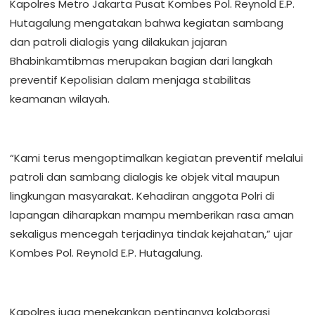
Kapolres Metro Jakarta Pusat Kombes Pol. Reynold E.P.
Hutagalung mengatakan bahwa kegiatan sambang
dan patroli dialogis yang dilakukan jajaran
Bhabinkamtibmas merupakan bagian dari langkah
preventif Kepolisian dalam menjaga stabilitas
keamanan wilayah.
“Kami terus mengoptimalkan kegiatan preventif melalui
patroli dan sambang dialogis ke objek vital maupun
lingkungan masyarakat. Kehadiran anggota Polri di
lapangan diharapkan mampu memberikan rasa aman
sekaligus mencegah terjadinya tindak kejahatan,” ujar
Kombes Pol. Reynold E.P. Hutagalung.
Kapolres juga menekankan pentingnya kolaborasi