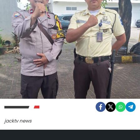
jacktv news