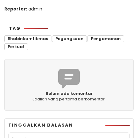
Reporter:
admin
TAG
Bhabinkamtibmas
Pegangsaan
Pengamanan
Perkuat
Belum ada komentar
Jadilah yang pertama berkomentar.
TINGGALKAN BALASAN