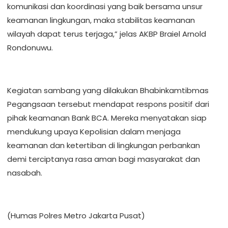
komunikasi dan koordinasi yang baik bersama unsur
keamanan lingkungan, maka stabilitas keamanan
wilayah dapat terus terjaga,” jelas AKBP Braiel Arnold
Rondonuwu.
Kegiatan sambang yang dilakukan Bhabinkamtibmas
Pegangsaan tersebut mendapat respons positif dari
pihak keamanan Bank BCA. Mereka menyatakan siap
mendukung upaya Kepolisian dalam menjaga
keamanan dan ketertiban di lingkungan perbankan
demi terciptanya rasa aman bagi masyarakat dan
nasabah.
(Humas Polres Metro Jakarta Pusat)