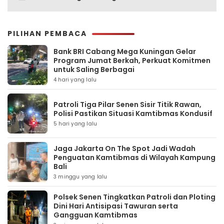
PILIHAN PEMBACA
Bank BRI Cabang Mega Kuningan Gelar
Program Jumat Berkah, Perkuat Komitmen
untuk Saling Berbagai
4 hari yang lalu
Patroli Tiga Pilar Senen Sisir Titik Rawan,
Polisi Pastikan Situasi Kamtibmas Kondusif
5 hari yang lalu
Jaga Jakarta On The Spot Jadi Wadah
Penguatan Kamtibmas di Wilayah Kampung
Bali
3 minggu yang lalu
Polsek Senen Tingkatkan Patroli dan Ploting
Dini Hari Antisipasi Tawuran serta
Gangguan Kamtibmas