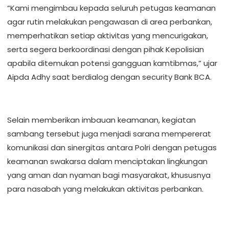
“Kami mengimbau kepada seluruh petugas keamanan
agar rutin melakukan pengawasan di area perbankan,
memperhatikan setiap aktivitas yang mencurigakan,
serta segera berkoordinasi dengan pihak Kepolisian
apabila ditemukan potensi gangguan kamtibmas,” ujar
Aipda Adhy saat berdialog dengan security Bank BCA.
Selain memberikan imbauan keamanan, kegiatan
sambang tersebut juga menjadi sarana mempererat
komunikasi dan sinergitas antara Polri dengan petugas
keamanan swakarsa dalam menciptakan lingkungan
yang aman dan nyaman bagi masyarakat, khususnya
para nasabah yang melakukan aktivitas perbankan.