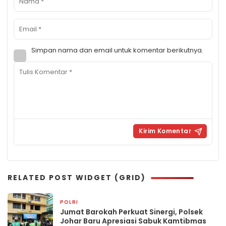
Simpan nama dan email untuk komentar berikutnya.
RELATED POST WIDGET (GRID)
POLRI
1 hari yang lalu
Jumat Barokah Perkuat Sinergi, Polsek
Johar Baru Apresiasi Sabuk Kamtibmas