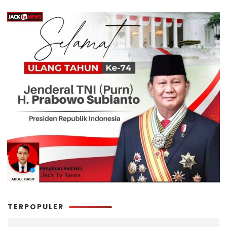
TERPOPULER