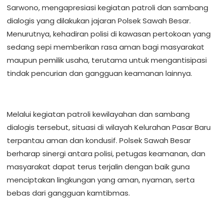
Sarwono, mengapresiasi kegiatan patroli dan sambang
dialogis yang dilakukan jajaran Polsek Sawah Besar.
Menurutnya, kehadiran polisi di kawasan pertokoan yang
sedang sepi memberikan rasa aman bagi masyarakat
maupun pemilik usaha, terutama untuk mengantisipasi
tindak pencurian dan gangguan keamanan lainnya.
Melalui kegiatan patroli kewilayahan dan sambang
dialogis tersebut, situasi di wilayah Kelurahan Pasar Baru
terpantau aman dan kondusif. Polsek Sawah Besar
berharap sinergi antara polisi, petugas keamanan, dan
masyarakat dapat terus terjalin dengan baik guna
menciptakan lingkungan yang aman, nyaman, serta
bebas dari gangguan kamtibmas.