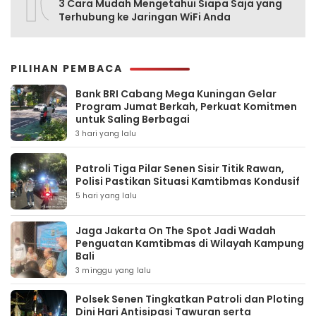
10
3 Cara Mudah Mengetahui Siapa Saja yang
Terhubung ke Jaringan WiFi Anda
PILIHAN PEMBACA
Bank BRI Cabang Mega Kuningan Gelar
Program Jumat Berkah, Perkuat Komitmen
untuk Saling Berbagai
3 hari yang lalu
Patroli Tiga Pilar Senen Sisir Titik Rawan,
Polisi Pastikan Situasi Kamtibmas Kondusif
5 hari yang lalu
Jaga Jakarta On The Spot Jadi Wadah
Penguatan Kamtibmas di Wilayah Kampung
Bali
3 minggu yang lalu
Polsek Senen Tingkatkan Patroli dan Ploting
Dini Hari Antisipasi Tawuran serta