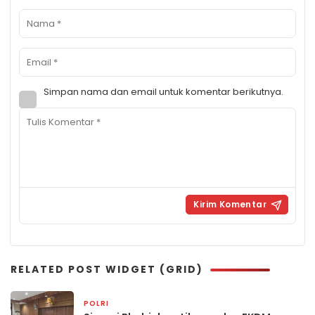
Simpan nama dan email untuk komentar berikutnya.
RELATED POST WIDGET (GRID)
POLRI
1 hari yang lalu