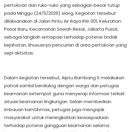
pertokoan dan ruko-ruko yang sebagian besar tutup
pada Minggu (24/5/2026) siang. Kegiatan tersebut
dilaksanakan di Jalan Pintu Air Raya RW 001, Kelurahan
Pasar Baru, Kecamatan Sawah Besar, Jakarta Pusat,
sebagai langkah antisipasi terhadap potensi tindak
kejahatan, khususnya pencurian di area pertokoan yang
sepi aktivitas.
Dalam kegiatan tersebut, Aiptu Bambang S melakukan
patroli sambil berdialog dengan warga dan petugas
keamanan setempat guna menyerap informasi terkait
situasi keamanan lingkungan. Selain memberikan
imbauan kamtibmas, petugas juga mengajak
masyarakat untuk meningkatkan kewaspadaan
terhadap potensi gangguan keamanan selama