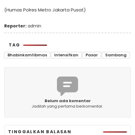
(Humas Polres Metro Jakarta Pusat)
Reporter:
admin
TAG
Bhabinkamtibmas
Intensifkan
Pasar
Sambang
Belum ada komentar
Jadilah yang pertama berkomentar.
TINGGALKAN BALASAN