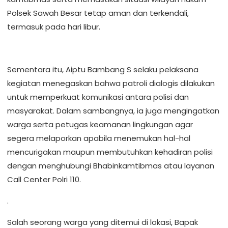
Polsek Sawah Besar tetap aman dan terkendali,
termasuk pada hari libur.
Sementara itu, Aiptu Bambang S selaku pelaksana
kegiatan menegaskan bahwa patroli dialogis dilakukan
untuk memperkuat komunikasi antara polisi dan
masyarakat. Dalam sambangnya, ia juga mengingatkan
warga serta petugas keamanan lingkungan agar
segera melaporkan apabila menemukan hal-hal
mencurigakan maupun membutuhkan kehadiran polisi
dengan menghubungi Bhabinkamtibmas atau layanan
Call Center Polri 110.
.
Salah seorang warga yang ditemui di lokasi, Bapak