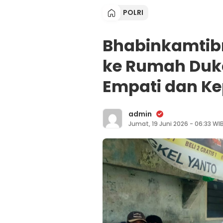
POLRI
Bhabinkamtib
ke Rumah Duk
Empati dan Ke
admin
Jumat, 19 Juni 2026 - 06:33 WI