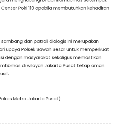
l Center Polri 110 apabila membutuhkan kehadiran
 sambang dan patroli dialogis ini merupakan
ari upaya Polsek Sawah Besar untuk memperkuat
si dengan masyarakat sekaligus memastikan
kamtibmas di wilayah Jakarta Pusat tetap aman
sif.
olres Metro Jakarta Pusat)