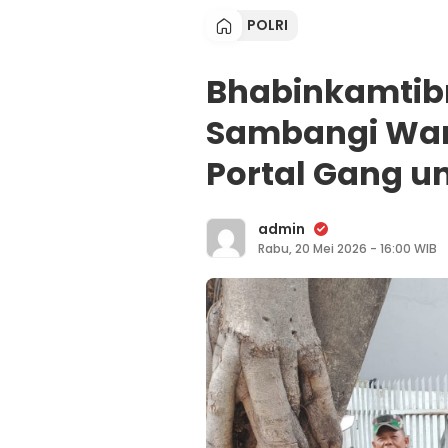
POLRI
Bhabinkamtib
Sambangi Warg
Portal Gang 
admin
Rabu, 20 Mei 2026 - 16:00 WIB