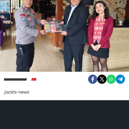
jacktv news