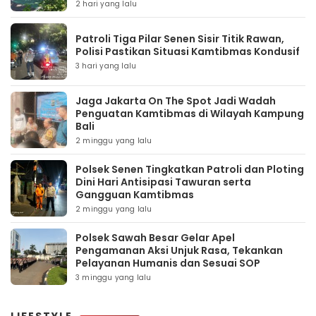
2 hari yang lalu
Patroli Tiga Pilar Senen Sisir Titik Rawan,
Polisi Pastikan Situasi Kamtibmas Kondusif
3 hari yang lalu
Jaga Jakarta On The Spot Jadi Wadah
Penguatan Kamtibmas di Wilayah Kampung
Bali
2 minggu yang lalu
Polsek Senen Tingkatkan Patroli dan Ploting
Dini Hari Antisipasi Tawuran serta
Gangguan Kamtibmas
2 minggu yang lalu
Polsek Sawah Besar Gelar Apel
Pengamanan Aksi Unjuk Rasa, Tekankan
Pelayanan Humanis dan Sesuai SOP
3 minggu yang lalu
LIFESTYLE