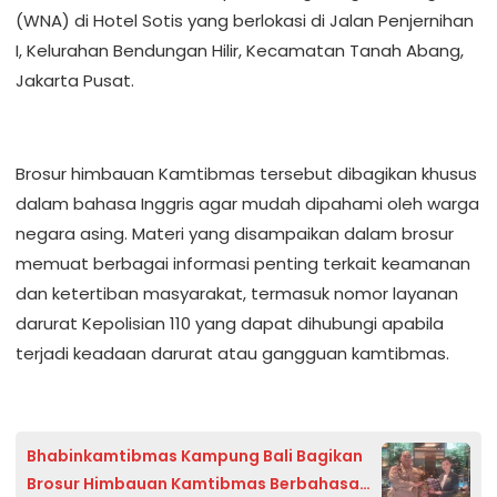
(WNA) di Hotel Sotis yang berlokasi di Jalan Penjernihan
I, Kelurahan Bendungan Hilir, Kecamatan Tanah Abang,
Jakarta Pusat.
Brosur himbauan Kamtibmas tersebut dibagikan khusus
dalam bahasa Inggris agar mudah dipahami oleh warga
negara asing. Materi yang disampaikan dalam brosur
memuat berbagai informasi penting terkait keamanan
dan ketertiban masyarakat, termasuk nomor layanan
darurat Kepolisian 110 yang dapat dihubungi apabila
terjadi keadaan darurat atau gangguan kamtibmas.
Bhabinkamtibmas Kampung Bali Bagikan
Brosur Himbauan Kamtibmas Berbahasa