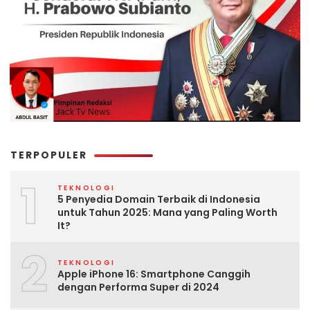
TERPOPULER
1
TEKNOLOGI
5 Penyedia Domain Terbaik di Indonesia
untuk Tahun 2025: Mana yang Paling Worth
It?
2
TEKNOLOGI
Apple iPhone 16: Smartphone Canggih
dengan Performa Super di 2024