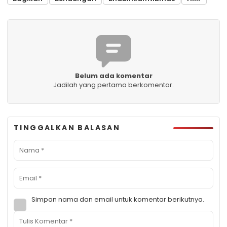
Belum ada komentar
Jadilah yang pertama berkomentar.
TINGGALKAN BALASAN
Simpan nama dan email untuk komentar berikutnya.