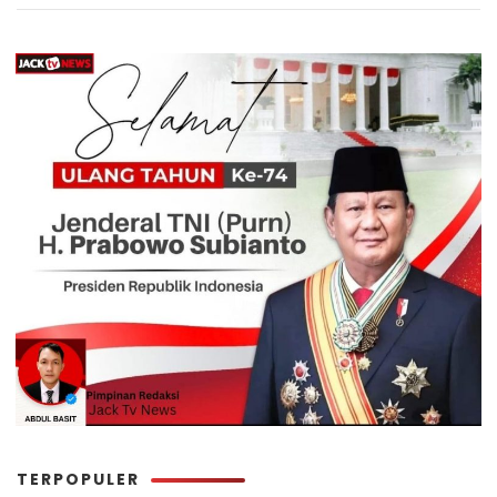
TERPOPULER