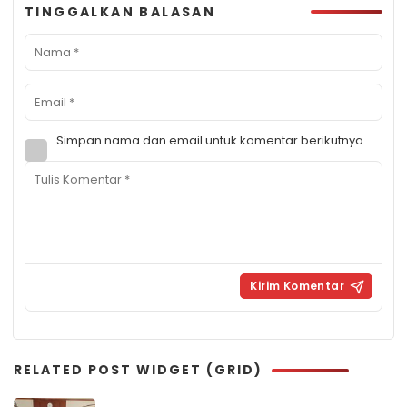
TINGGALKAN BALASAN
Simpan nama dan email untuk komentar berikutnya.
RELATED POST WIDGET (GRID)