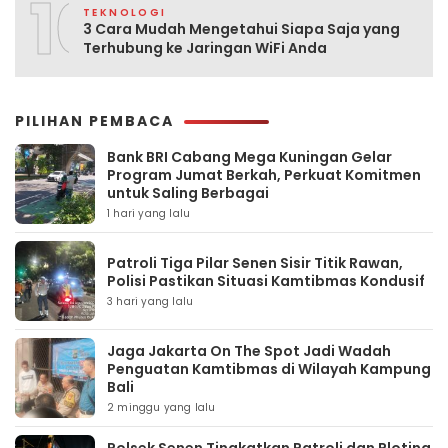
10
TEKNOLOGI
3 Cara Mudah Mengetahui Siapa Saja yang
Terhubung ke Jaringan WiFi Anda
PILIHAN PEMBACA
Bank BRI Cabang Mega Kuningan Gelar
Program Jumat Berkah, Perkuat Komitmen
untuk Saling Berbagai
1 hari yang lalu
Patroli Tiga Pilar Senen Sisir Titik Rawan,
Polisi Pastikan Situasi Kamtibmas Kondusif
3 hari yang lalu
Jaga Jakarta On The Spot Jadi Wadah
Penguatan Kamtibmas di Wilayah Kampung
Bali
2 minggu yang lalu