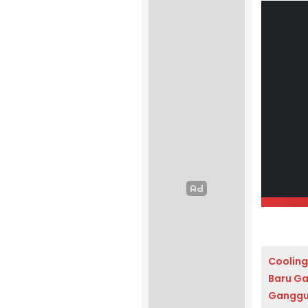
Cooling
Baru Ga
Ganggu