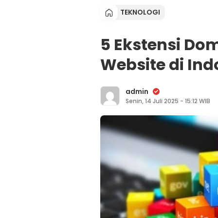
TEKNOLOGI
5 Ekstensi Do
Website di Ind
admin
Senin, 14 Juli 2025 - 15:12 WIB