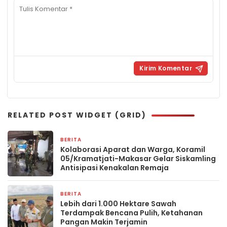
RELATED POST WIDGET (GRID)
BERITA
23 April 2026
Kolaborasi Aparat dan Warga, Koramil
05/Kramatjati-Makasar Gelar Siskamling
Antisipasi Kenakalan Remaja
BERITA
15 April 2026
Lebih dari 1.000 Hektare Sawah
Terdampak Bencana Pulih, Ketahanan
Pangan Makin Terjamin