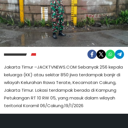
Jakarta Timur –JACKTVNEWS.COM Sebanyak 256 kepala
keluarga (KK) atau sekitar 850 jiwa terdampak banjir di
wilayah Kelurahan Rawa Terate, Kecamatan Cakung,
Jakarta Timur. Lokasi terdampak berada di Kampung
Petukangan RT 10 RW 05, yang masuk dalam wilayah
teritorial Koramil 06/Cakung.19/1/2026