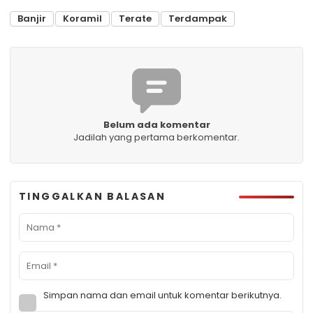
Banjir
Koramil
Terate
Terdampak
Belum ada komentar
Jadilah yang pertama berkomentar.
TINGGALKAN BALASAN
Simpan nama dan email untuk komentar berikutnya.