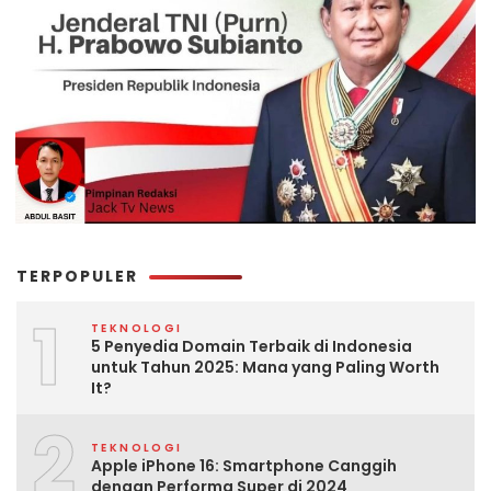
TERPOPULER
1
TEKNOLOGI
5 Penyedia Domain Terbaik di Indonesia
untuk Tahun 2025: Mana yang Paling Worth
It?
2
TEKNOLOGI
Apple iPhone 16: Smartphone Canggih
dengan Performa Super di 2024