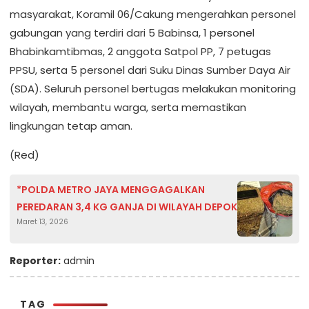
masyarakat, Koramil 06/Cakung mengerahkan personel
gabungan yang terdiri dari 5 Babinsa, 1 personel
Bhabinkamtibmas, 2 anggota Satpol PP, 7 petugas
PPSU, serta 5 personel dari Suku Dinas Sumber Daya Air
(SDA). Seluruh personel bertugas melakukan monitoring
wilayah, membantu warga, serta memastikan
lingkungan tetap aman.
(Red)
*POLDA METRO JAYA MENGGAGALKAN
PEREDARAN 3,4 KG GANJA DI WILAYAH DEPOK
Maret 13, 2026
Reporter:
admin
TAG