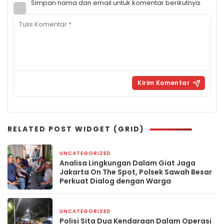
Simpan nama dan email untuk komentar berikutnya.
RELATED POST WIDGET (GRID)
UNCATEGORIZED
1 minggu yang lalu
Analisa Lingkungan Dalam Giat Jaga
Jakarta On The Spot, Polsek Sawah Besar
Perkuat Dialog dengan Warga
UNCATEGORIZED
2 minggu yang lalu
Polisi Sita Dua Kendaraan Dalam Operasi