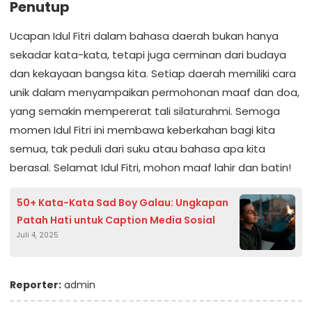
Penutup
Ucapan Idul Fitri dalam bahasa daerah bukan hanya
sekadar kata-kata, tetapi juga cerminan dari budaya
dan kekayaan bangsa kita. Setiap daerah memiliki cara
unik dalam menyampaikan permohonan maaf dan doa,
yang semakin mempererat tali silaturahmi. Semoga
momen Idul Fitri ini membawa keberkahan bagi kita
semua, tak peduli dari suku atau bahasa apa kita
berasal. Selamat Idul Fitri, mohon maaf lahir dan batin!
50+ Kata-Kata Sad Boy Galau: Ungkapan
Patah Hati untuk Caption Media Sosial
Juli 4, 2025
Reporter:
admin