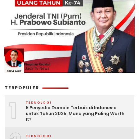
TERPOPULER
1
TEKNOLOGI
5 Penyedia Domain Terbaik di Indonesia
untuk Tahun 2025: Mana yang Paling Worth
It?
TEKNOLOGI