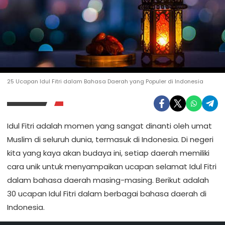
25 Ucapan Idul Fitri dalam Bahasa Daerah yang Populer di Indonesia
Idul Fitri adalah momen yang sangat dinanti oleh umat
Muslim di seluruh dunia, termasuk di Indonesia. Di negeri
kita yang kaya akan budaya ini, setiap daerah memiliki
cara unik untuk menyampaikan ucapan selamat Idul Fitri
dalam bahasa daerah masing-masing. Berikut adalah
30 ucapan Idul Fitri dalam berbagai bahasa daerah di
Indonesia.