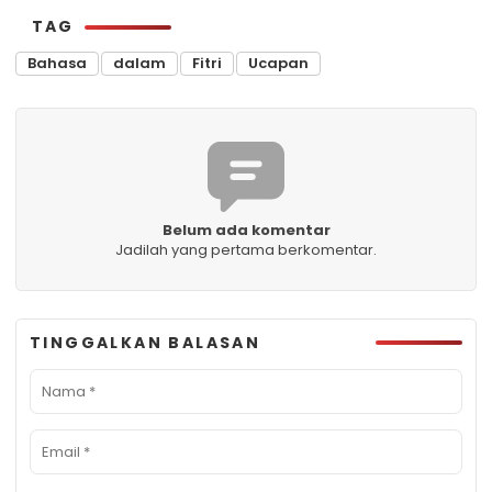
TAG
Bahasa
dalam
Fitri
Ucapan
Belum ada komentar
Jadilah yang pertama berkomentar.
TINGGALKAN BALASAN